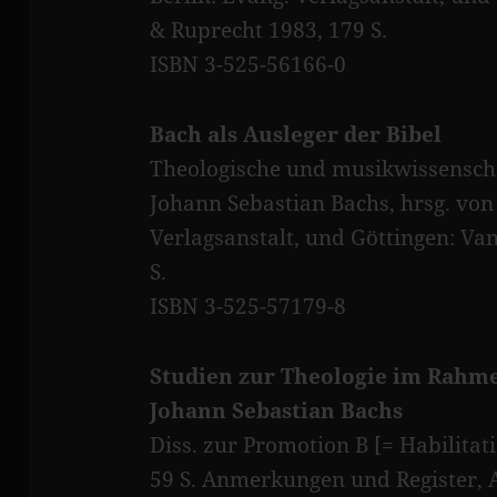
& Ruprecht 1983, 179 S.
ISBN 3-525-56166-0
Bach als Ausleger der Bibel
Theologische und musikwissensch
Johann Sebastian Bachs, hrsg. von 
Verlagsanstalt, und Göttingen: V
S.
ISBN 3-525-57179-8
Studien zur Theologie im Rahm
Johann Sebastian Bachs
Diss. zur Promotion B [= Habilitati
59 S. Anmerkungen und Register, 