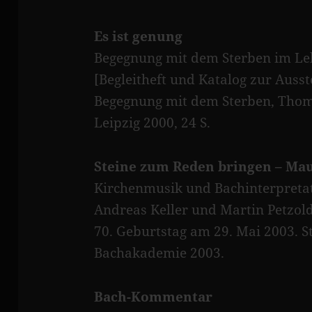
Es ist genung
Begegnung mit dem Sterben im Le
[Begleitheft und Katalog zur Ausst
Begegnung mit dem Sterben, Thoma
Leipzig 2000, 24 S.
Steine zum Reden bringen – Ma
Kirchenmusik und Bachinterpretat
Andreas Keller und Martin Petzol
70. Geburtstag am 29. Mai 2003. St
Bachakademie 2003.
Bach-Kommentar