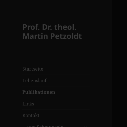
Prof. Dr. theol.
Martin Petzoldt
Startseite
Lebenslauf
Publikationen
Links
Kontakt
untermenü