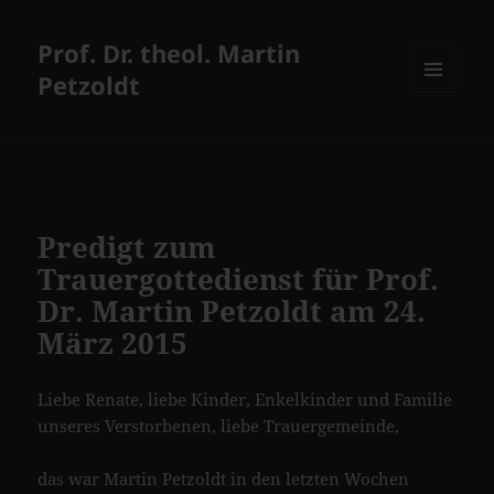
Prof. Dr. theol. Martin
Petzoldt
MENÜ
UND
WIDGETS
Predigt zum
Trauergottedienst für Prof.
Dr. Martin Petzoldt am 24.
März 2015
Liebe Renate, liebe Kinder, Enkelkinder und Familie
unseres Verstorbenen, liebe Trauergemeinde,
das war Martin Petzoldt in den letzten Wochen